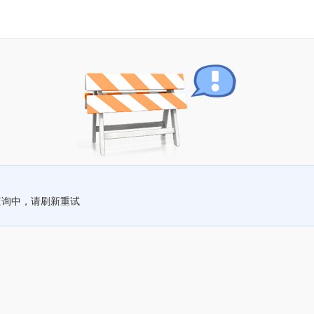
查询中，请刷新重试