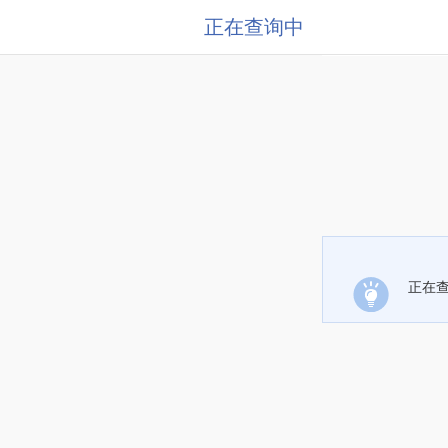
正在查询中
正在