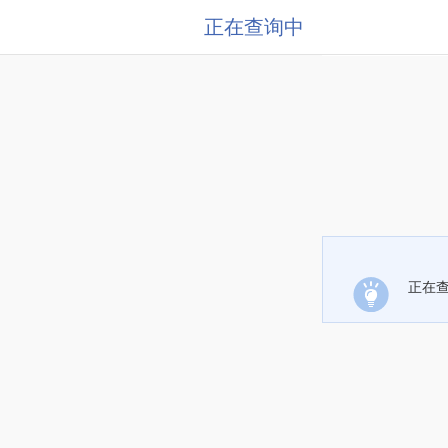
正在查询中
正在