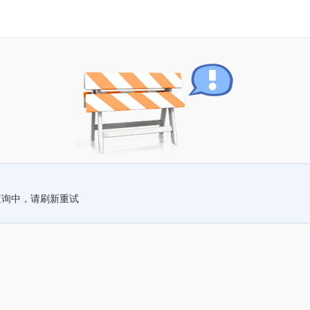
查询中，请刷新重试