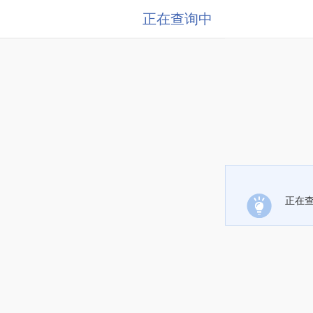
正在查询中
正在